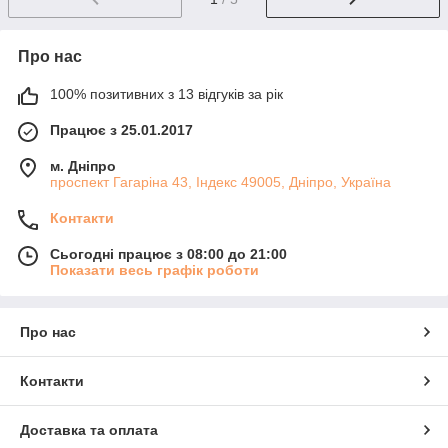
Про нас
100% позитивних з 13 відгуків за рік
Працює з 25.01.2017
м. Дніпро
проспект Гагаріна 43, Індекс 49005, Дніпро, Україна
Контакти
Сьогодні працює з 08:00 до 21:00
Показати весь графік роботи
Про нас
Контакти
Доставка та оплата