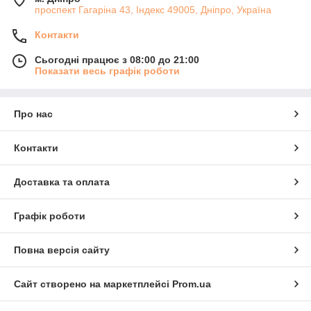
проспект Гагаріна 43, Індекс 49005, Дніпро, Україна
Контакти
Сьогодні працює з 08:00 до 21:00
Показати весь графік роботи
Про нас
Контакти
Доставка та оплата
Графік роботи
Повна версія сайту
Сайт створено на маркетплейсі
Prom.ua