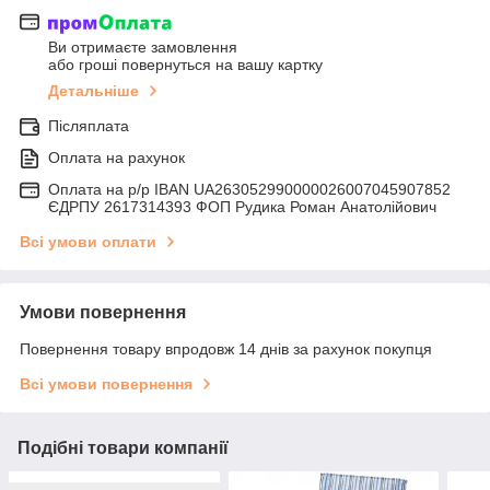
Ви отримаєте замовлення
або гроші повернуться на вашу картку
Детальніше
Післяплата
Оплата на рахунок
Оплата на р/р IBAN UA263052990000026007045907852
ЄДРПУ 2617314393 ФОП Рудика Роман Анатолійович
Всі умови оплати
Умови повернення
Повернення товару впродовж 14 днів за рахунок покупця
Всі умови повернення
Подібні товари компанії