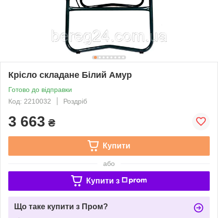
Крісло складане Білий Амур
Готово до відправки
Код: 2210032
Роздріб
3 663
₴
Купити
або
Купити з
Що таке купити з Пром?