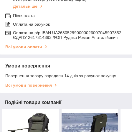
Детальніше
Післяплата
Оплата на рахунок
Оплата на р/р IBAN UA263052990000026007045907852
ЄДРПУ 2617314393 ФОП Рудика Роман Анатолійович
Всі умови оплати
Умови повернення
Повернення товару впродовж 14 днів за рахунок покупця
Всі умови повернення
Подібні товари компанії