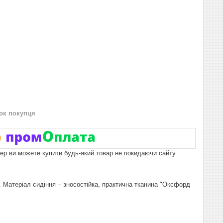
нок покупця
пер ви можете купити будь-який товар не покидаючи сайту.
. Матеріал сидіння – зносостійка, практична тканина "Оксфорд