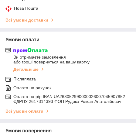
Нова Пошта
Всі умови доставки
Умови оплати
Ви отримаєте замовлення
або гроші повернуться на вашу картку
Детальніше
Післяплата
Оплата на рахунок
Оплата на р/р IBAN UA263052990000026007045907852
ЄДРПУ 2617314393 ФОП Рудика Роман Анатолійович
Всі умови оплати
Умови повернення