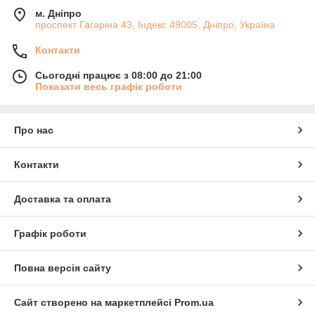
м. Дніпро
проспект Гагаріна 43, Індекс 49005, Дніпро, Україна
Контакти
Сьогодні працює з 08:00 до 21:00
Показати весь графік роботи
Про нас
Контакти
Доставка та оплата
Графік роботи
Повна версія сайту
Сайт створено на маркетплейсі
Prom.ua