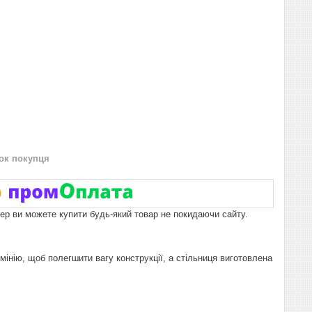
нок покупця
пер ви можете купити будь-який товар не покидаючи сайту.
мінію, щоб полегшити вагу конструкції, а стільниця виготовлена