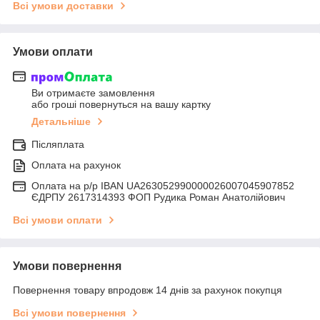
Всі умови доставки
Умови оплати
Ви отримаєте замовлення
або гроші повернуться на вашу картку
Детальніше
Післяплата
Оплата на рахунок
Оплата на р/р IBAN UA263052990000026007045907852
ЄДРПУ 2617314393 ФОП Рудика Роман Анатолійович
Всі умови оплати
Умови повернення
Повернення товару впродовж 14 днів за рахунок покупця
Всі умови повернення