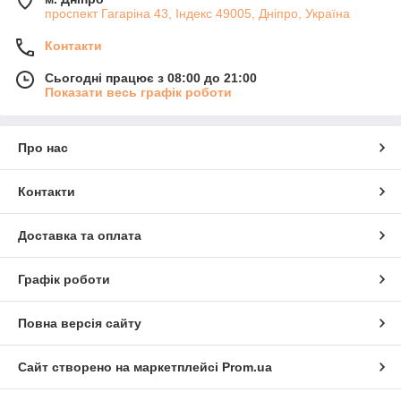
проспект Гагаріна 43, Індекс 49005, Дніпро, Україна
Контакти
Сьогодні працює з 08:00 до 21:00
Показати весь графік роботи
Про нас
Контакти
Доставка та оплата
Графік роботи
Повна версія сайту
Сайт створено на маркетплейсі
Prom.ua