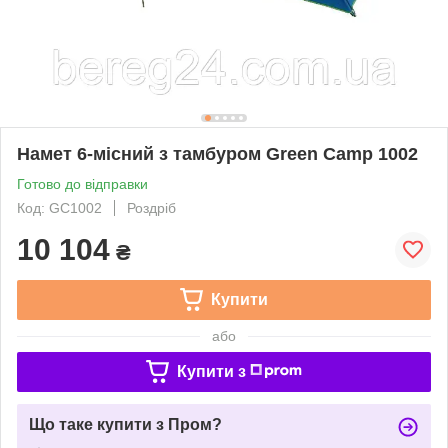
Намет 6-місний з тамбуром Green Camp 1002
Готово до відправки
Код: GC1002
Роздріб
10 104
₴
Купити
або
Купити з
Що таке купити з Пром?