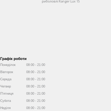
риболовлі Ranger Lux 15
Графік роботи
Понеділок
08:00
21:00
Вівторок
08:00
21:00
Середа
08:00
21:00
Четвер
08:00
21:00
Пʼятниця
08:00
21:00
Субота
08:00
21:00
Неділя
08:00
21:00