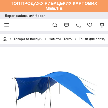
ТОП ПРОДАЖУ РИБАЦЬКИХ КАРПОВИХ
МЕБЛІВ
Берег рибацький берег
Товари та послуги
Намети і Тенти
Тенти для пляжу