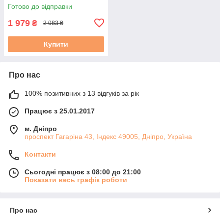
Готово до відправки
1 979
₴
2 083 ₴
Купити
Про нас
100% позитивних з 13 відгуків за рік
Працює з 25.01.2017
м. Дніпро
проспект Гагаріна 43, Індекс 49005, Дніпро, Україна
Контакти
Сьогодні працює з 08:00 до 21:00
Показати весь графік роботи
Про нас