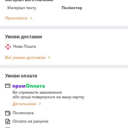
Матеріал тенту
Поліестер
Приховати
Умови доставки
Нова Пошта
Всі умови доставки
Умови оплати
Ви отримаєте замовлення
або гроші повернуться на вашу картку
Детальніше
Післяплата
Оплата на рахунок