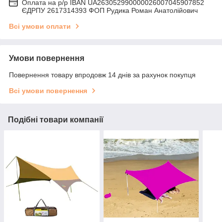
Оплата на р/р IBAN UA263052990000026007045907852
ЄДРПУ 2617314393 ФОП Рудика Роман Анатолійович
Всі умови оплати
Умови повернення
Повернення товару впродовж 14 днів за рахунок покупця
Всі умови повернення
Подібні товари компанії