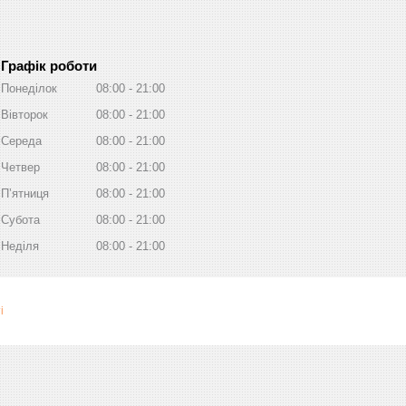
Графік роботи
Понеділок
08:00
21:00
Вівторок
08:00
21:00
Середа
08:00
21:00
Четвер
08:00
21:00
Пʼятниця
08:00
21:00
Субота
08:00
21:00
Неділя
08:00
21:00
і