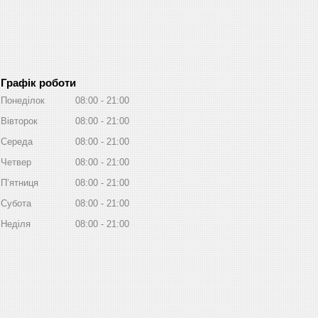
Графік роботи
Понеділок
08:00
21:00
Вівторок
08:00
21:00
Середа
08:00
21:00
Четвер
08:00
21:00
Пʼятниця
08:00
21:00
Субота
08:00
21:00
Неділя
08:00
21:00